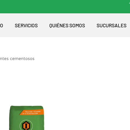
IO
SERVICIOS
QUIÉNES SOMOS
SUCURSALES
antes cementosos