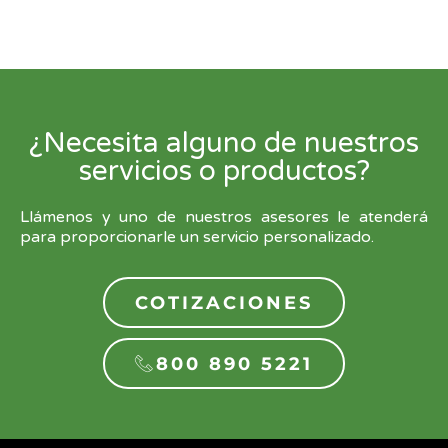
¿Necesita alguno de nuestros
servicios o productos?
Llámenos y uno de nuestros asesores le atenderá
para proporcionarle un servicio personalizado.
COTIZACIONES
800 890 5221