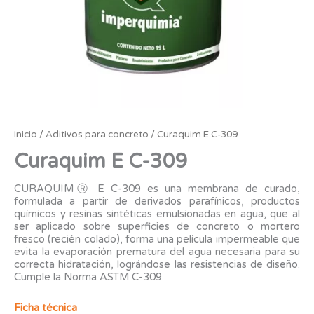
Inicio
/
Aditivos para concreto
/ Curaquim E C-309
Curaquim E C-309
CURAQUIMⓇ E C-309 es una membrana de curado,
formulada a partir de derivados parafínicos, productos
químicos y resinas sintéticas emulsionadas en agua, que al
ser aplicado sobre superficies de concreto o mortero
fresco (recién colado), forma una película impermeable que
evita la evaporación prematura del agua necesaria para su
correcta hidratación, lográndose las resistencias de diseño.
Cumple la Norma ASTM C-309.
Ficha técnica