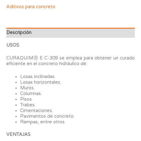
Aditivos para concreto
Descripción
USOS
CURAQUIMⓇ E C-309 se emplea para obtener un curado
eficiente en el concreto hidráulico de:
Losas inclinadas.
Losas horizontales.
Muros.
Columnas.
Pisos.
Trabes.
Cimentaciones.
Pavimentos de concreto.
Rampas, entre otros.
VENTAJAS