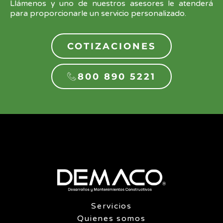
Llámenos y uno de nuestros asesores le atenderá
para proporcionarle un servicio personalizado.
COTIZACIONES
800 890 5221
Servicios
Quienes somos