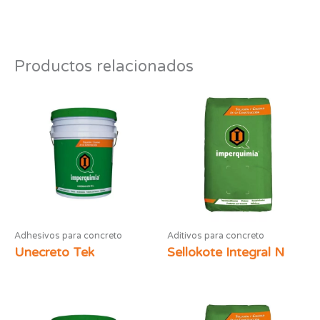
Productos relacionados
Adhesivos para concreto
Aditivos para concreto
Unecreto Tek
Sellokote Integral N