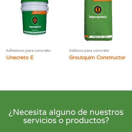
Adhesivos para concreto
Aditivos para concreto
Unecreto E
Groutquim Constructor
¿Necesita alguno de nuestros
servicios o productos?